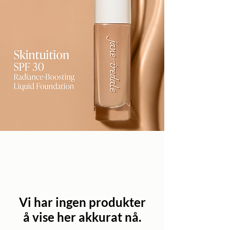
Vi har ingen produkter
å vise her akkurat nå.